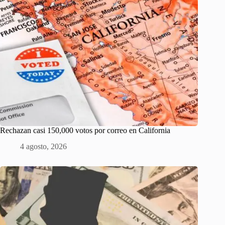
Rechazan casi 150,000 votos por correo en California
4 agosto, 2026