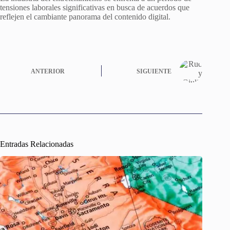
tensiones laborales significativas en busca de acuerdos que
reflejen el cambiante panorama del contenido digital.
ANTERIOR
SIGUIENTE
Entradas Relacionadas