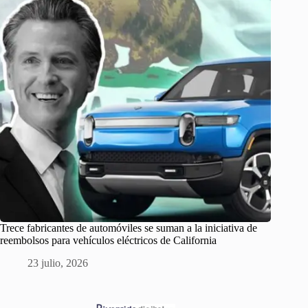
Trece fabricantes de automóviles se suman a la iniciativa de
reembolsos para vehículos eléctricos de California
23 julio, 2026