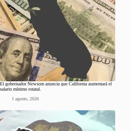
El gobernador Newsom anuncia que California aumentará el
salario mínimo estatal.
1 agosto, 2026