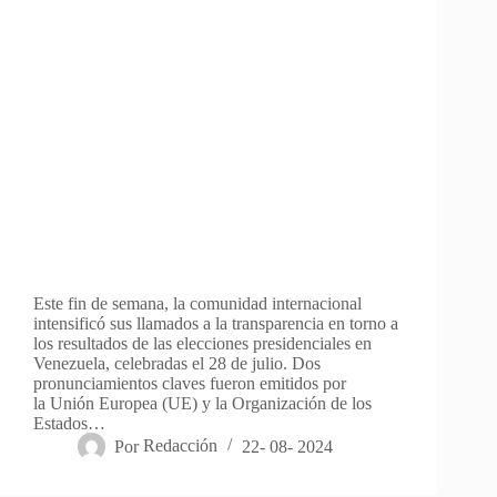
Este fin de semana, la comunidad internacional
intensificó sus llamados a la transparencia en torno a
los resultados de las elecciones presidenciales en
Venezuela, celebradas el 28 de julio. Dos
pronunciamientos claves fueron emitidos por
la Unión Europea (UE) y la Organización de los
Estados…
Por
Redacción
22- 08- 2024