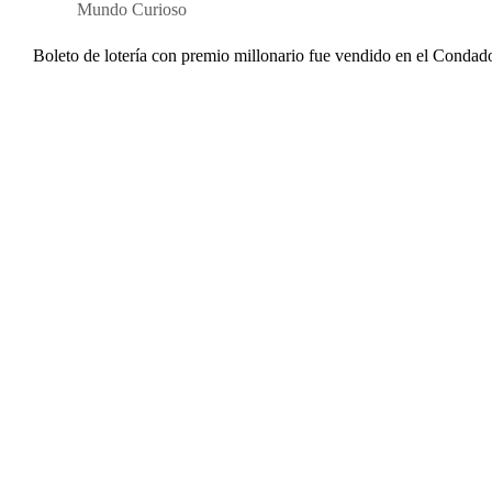
Mundo Curioso
Boleto de lotería con premio millonario fue vendido en el Condad