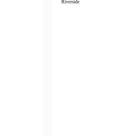
Riverside