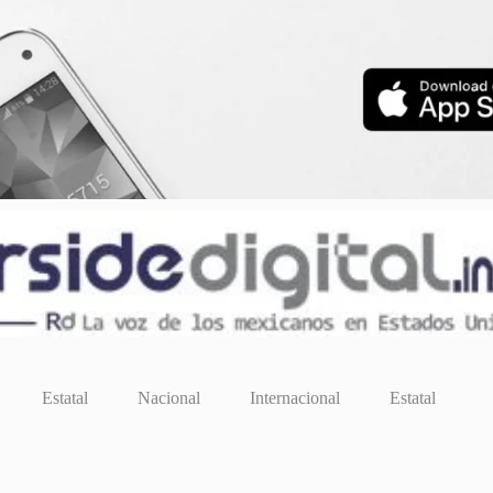
Estatal
Nacional
Internacional
Estatal