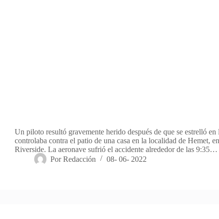
Un piloto resultó gravemente herido después de que se estrelló en 
controlaba contra el patio de una casa en la localidad de Hemet, 
Riverside. La aeronave sufrió el accidente alrededor de las 9:35…
Por
Redacción
08- 06- 2022