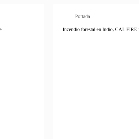
Portada
e
Incendio forestal en Indio, CAL FIRE 