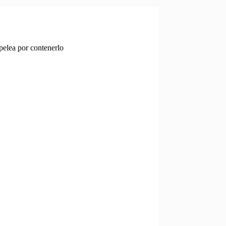
pelea por contenerlo