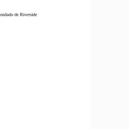
Condado de Riverside