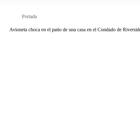
Portada
Avioneta choca en el patio de una casa en el Condado de Riversid