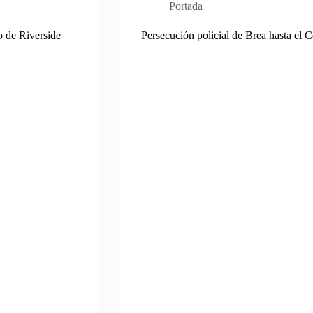
Portada
o de Riverside
Persecución policial de Brea hasta el 