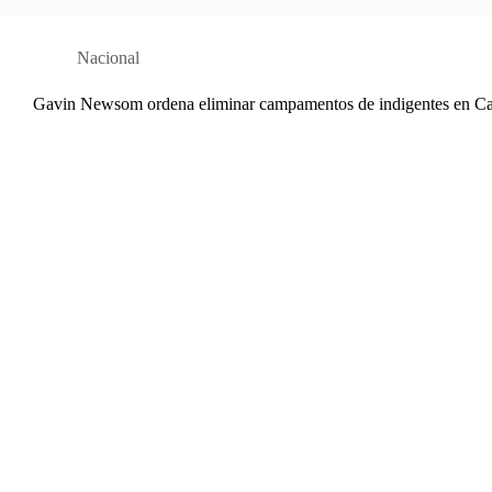
Nacional
Gavin Newsom ordena eliminar campamentos de indigentes en Cal