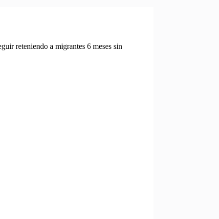
guir reteniendo a migrantes 6 meses sin