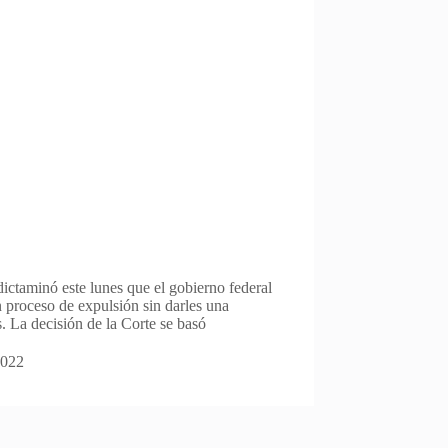
ctaminó este lunes que el gobierno federal
 proceso de expulsión sin darles una
. La decisión de la Corte se basó
2022