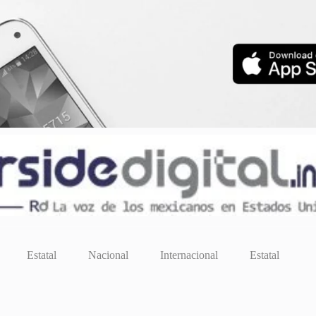
Estatal
Nacional
Internacional
Estatal