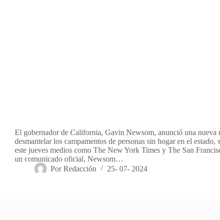
El gobernador de California, Gavin Newsom, anunció una nueva 
desmantelar los campamentos de personas sin hogar en el estado, 
este jueves medios como The New York Times y The San Francis
un comunicado oficial, Newsom…
Por
Redacción
25- 07- 2024