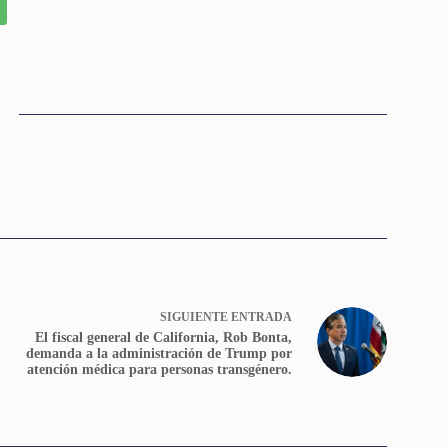
SIGUIENTE
ENTRADA
El fiscal general de California, Rob Bonta,
demanda a la administración de Trump por
atención médica para personas transgénero.