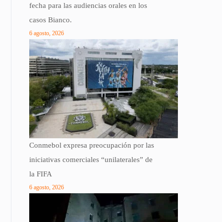
fecha para las audiencias orales en los
casos Bianco.
6 agosto, 2026
Conmebol expresa preocupación por las
iniciativas comerciales “unilaterales” de
la FIFA
6 agosto, 2026