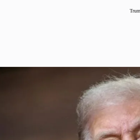
Trump