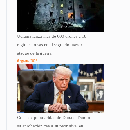
Ucrania lanza más de 600 drones a 18
regiones rusas en el segundo mayor
ataque de la guerra
6 agosto, 2026
Crisis de popularidad de Donald Trump:
su aprobación cae a su peor nivel en