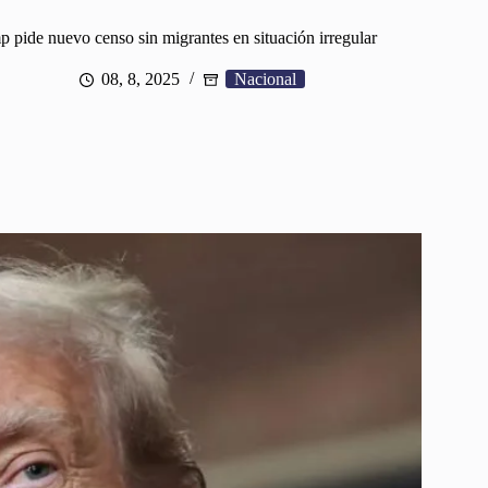
 pide nuevo censo sin migrantes en situación irregular
08, 8, 2025
Nacional