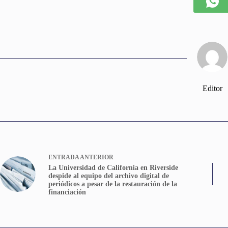
Editor
ENTRADA
ANTERIOR
La Universidad de California en Riverside
despide al equipo del archivo digital de
periódicos a pesar de la restauración de la
financiación