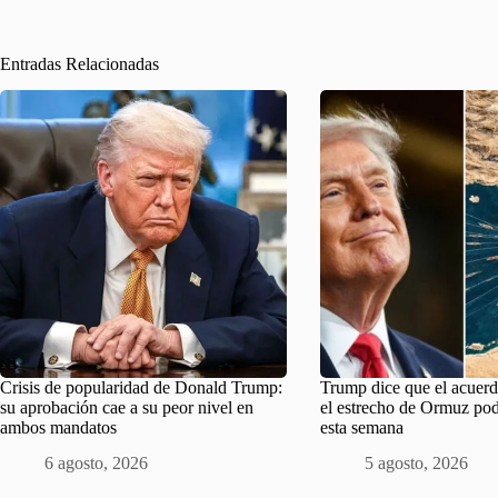
Entradas Relacionadas
Crisis de popularidad de Donald Trump:
Trump dice que el acuerd
su aprobación cae a su peor nivel en
el estrecho de Ormuz pod
ambos mandatos
esta semana
6 agosto, 2026
5 agosto, 2026