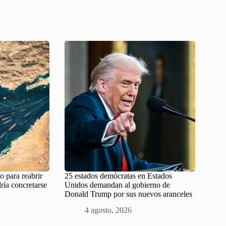
o para reabrir
25 estados demócratas en Estados
ría concretarse
Unidos demandan al gobierno de
Donald Trump por sus nuevos aranceles
4 agosto, 2026