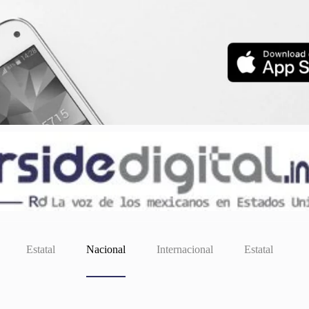
Estatal
Nacional
Internacional
Estatal