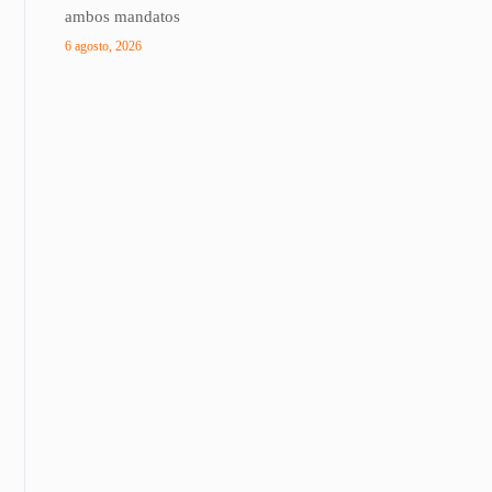
ambos mandatos
6 agosto, 2026