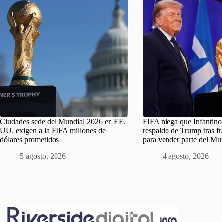
Ciudades sede del Mundial 2026 en EE.
FIFA niega que Infantino
UU. exigen a la FIFA millones de
respaldo de Trump tras fr
dólares prometidos
para vender parte del Mu
5 agosto, 2026
4 agosto, 2026