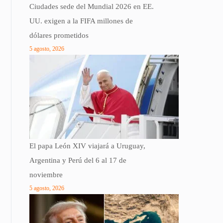
Ciudades sede del Mundial 2026 en EE.
UU. exigen a la FIFA millones de
dólares prometidos
5 agosto, 2026
El papa León XIV viajará a Uruguay,
Argentina y Perú del 6 al 17 de
noviembre
5 agosto, 2026