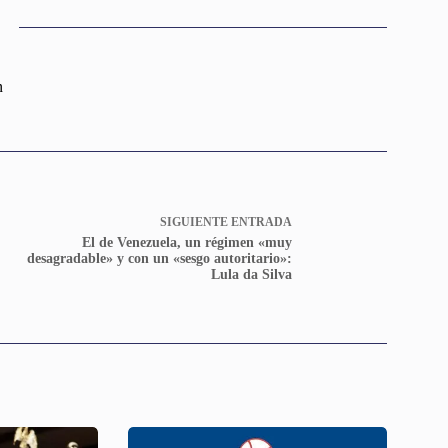
n
SIGUIENTE
ENTRADA
El de Venezuela, un régimen «muy
desagradable» y con un «sesgo autoritario»:
Lula da Silva