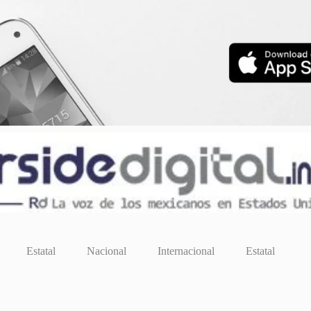
Estatal
Nacional
Internacional
Estatal