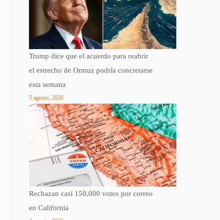
Trump dice que el acuerdo para reabrir
el estrecho de Ormuz podría concretarse
esta semana
5 agosto, 2026
Rechazan casi 150,000 votos por correo
en California