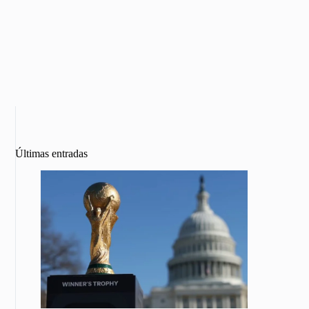
Últimas entradas