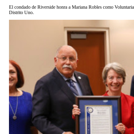
El condado de Riverside honra a Mariana Robles como Voluntaria
Distrito Uno.