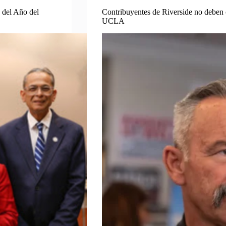
 del Año del
Contribuyentes de Riverside no deben cu
UCLA