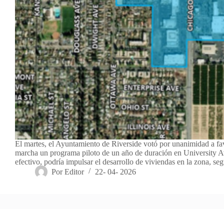
El martes, el Ayuntamiento de Riverside votó por unanimidad a fa
marcha un programa piloto de un año de duración en University A
efectivo, podría impulsar el desarrollo de viviendas en la zona, s
Por
Editor
22- 04- 2026