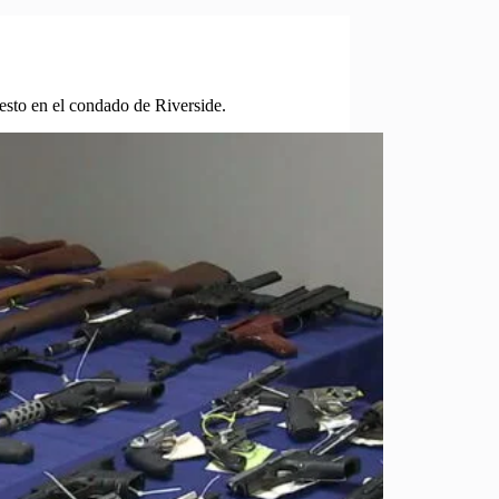
esto en el condado de Riverside.