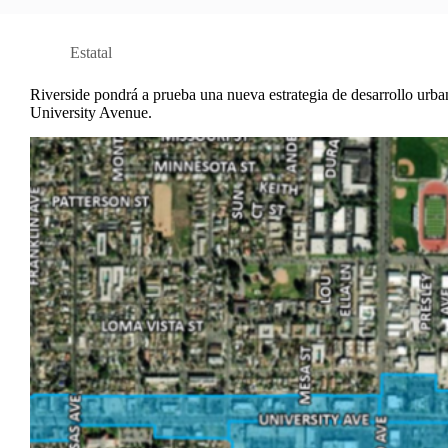
Estatal
Riverside pondrá a prueba una nueva estrategia de desarrollo urban
University Avenue.