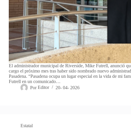
El administrador municipal de Riverside, Mike Futrell, anunció qu
cargo el próximo mes tras haber sido nombrado nuevo administrad
Pasadena. “Pasadena ocupa un lugar especial en la vida de mi fami
Futrell en un comunicado…
Por
Editor
20- 04- 2026
Estatal