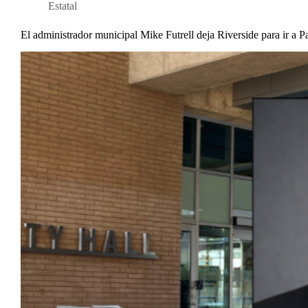
Estatal
El administrador municipal Mike Futrell deja Riverside para ir a P