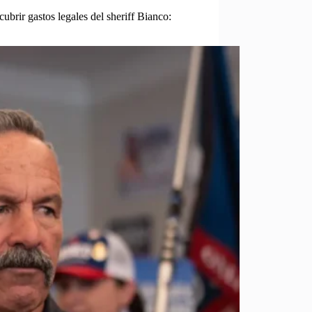
brir gastos legales del sheriff Bianco: