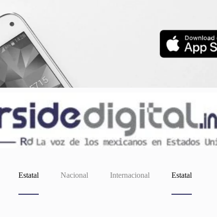
Estatal
Nacional
Internacional
Estatal