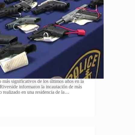
ás significativos de los últimos años en la
 Riverside informaron la incautación de más
o realizado en una residencia de la…