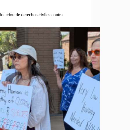
lación de derechos civiles contra