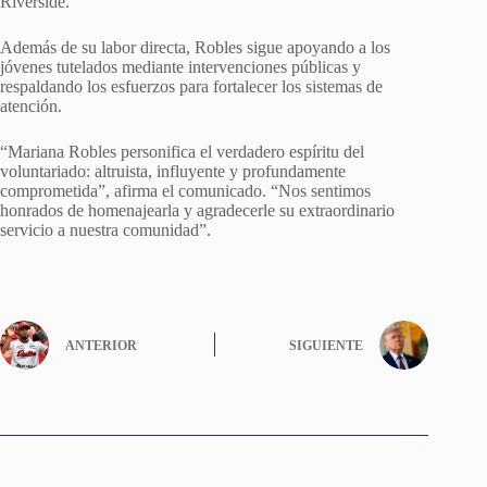
Riverside.
Además de su labor directa, Robles sigue apoyando a los
jóvenes tutelados mediante intervenciones públicas y
respaldando los esfuerzos para fortalecer los sistemas de
atención.
“Mariana Robles personifica el verdadero espíritu del
voluntariado: altruista, influyente y profundamente
comprometida”, afirma el comunicado. “Nos sentimos
honrados de homenajearla y agradecerle su extraordinario
servicio a nuestra comunidad”.
ANTERIOR
SIGUIENTE