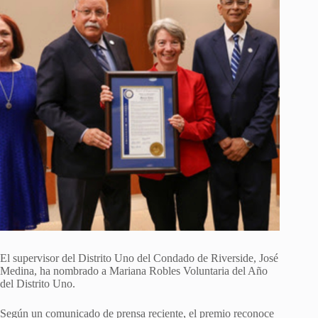
El supervisor del Distrito Uno del Condado de Riverside, José
Medina, ha nombrado a Mariana Robles Voluntaria del Año
del Distrito Uno.
Según un comunicado de prensa reciente, el premio reconoce