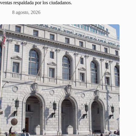
ventas respaldada por los ciudadanos.
8 agosto, 2026