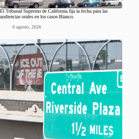
El Tribunal Supremo de California fija la fecha para las
audiencias orales en los casos Bianco.
6 agosto, 2026