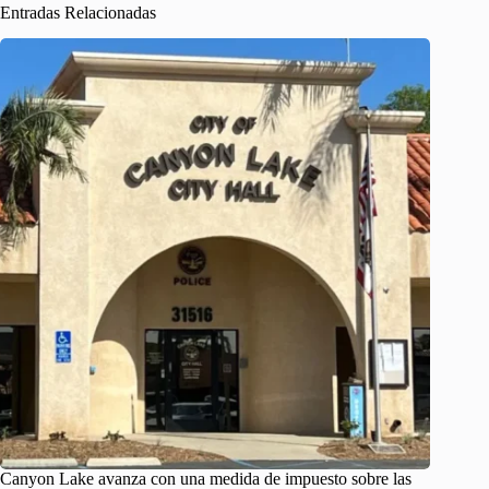
Entradas Relacionadas
Canyon Lake avanza con una medida de impuesto sobre las