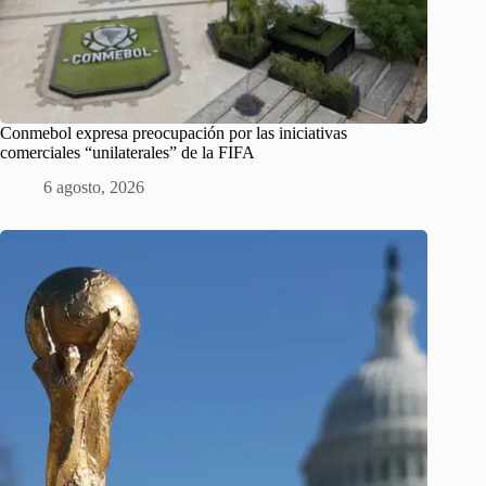
Conmebol expresa preocupación por las iniciativas
comerciales “unilaterales” de la FIFA
6 agosto, 2026