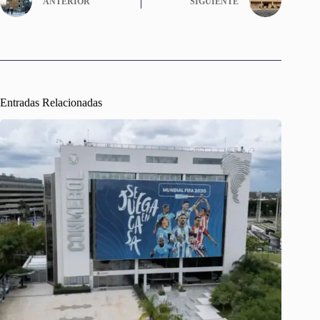
ANTERIOR
SIGUIENTE
Entradas Relacionadas