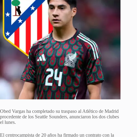
Obed Vargas ha completado su traspaso al Atlético de Madrid
procedente de los Seattle Sounders, anunciaron los dos clubes
el lunes.
El centrocampista de 20 años ha firmado un contrato con la