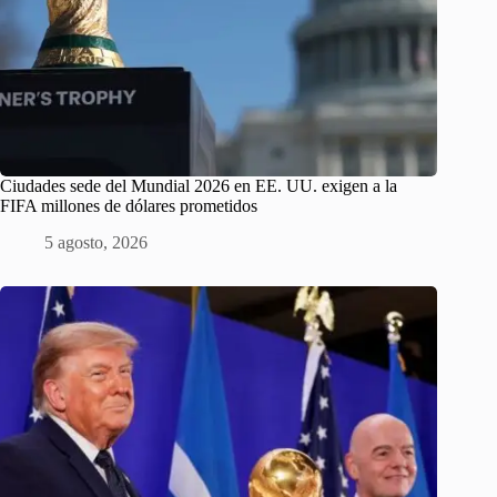
Ciudades sede del Mundial 2026 en EE. UU. exigen a la
FIFA millones de dólares prometidos
5 agosto, 2026