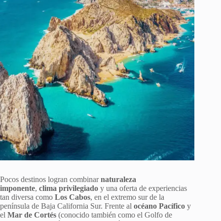
Pocos destinos logran combinar
naturaleza
imponente
,
clima privilegiado
y una oferta de experiencias
tan diversa como
Los Cabos
, en el extremo sur de la
península de Baja California Sur. Frente al
océano Pacífico
y
el
Mar de Cortés
(conocido también como el Golfo de