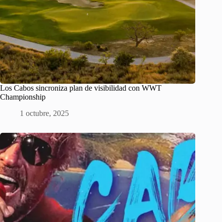
Los Cabos sincroniza plan de visibilidad con WWT
Championship
1 octubre, 2025