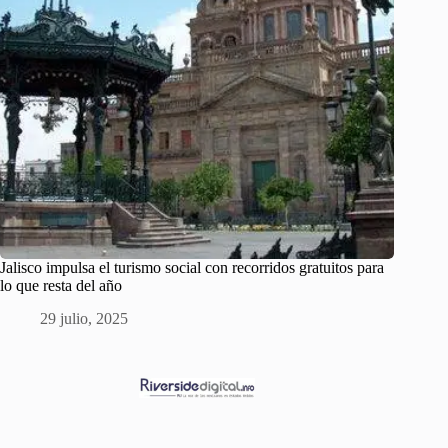
Jalisco impulsa el turismo social con recorridos gratuitos para
lo que resta del año
29 julio, 2025