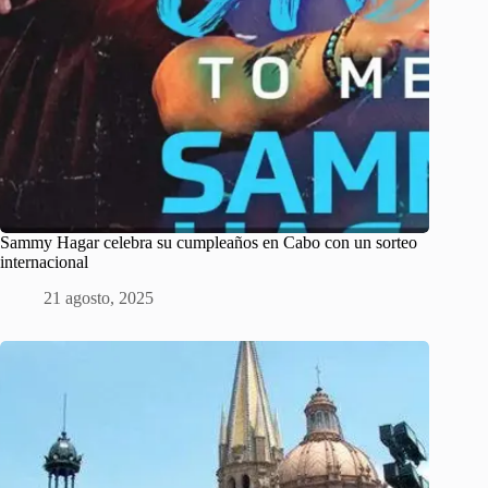
Sammy Hagar celebra su cumpleaños en Cabo con un sorteo
internacional
21 agosto, 2025