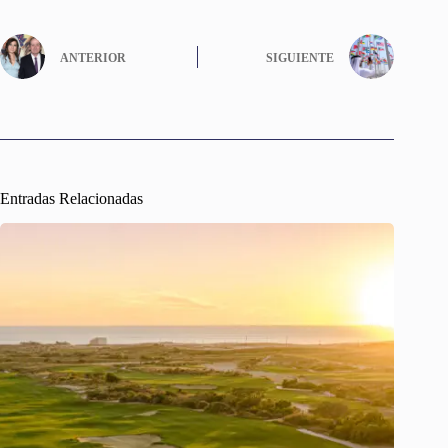
ANTERIOR
SIGUIENTE
Entradas Relacionadas